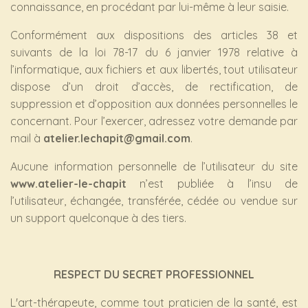
connaissance, en procédant par lui-même à leur saisie.
Conformément aux dispositions des articles 38 et
suivants de la loi 78-17 du 6 janvier 1978 relative à
l’informatique, aux fichiers et aux libertés, tout utilisateur
dispose d’un droit d’accès, de rectification, de
suppression et d’opposition aux données personnelles le
concernant. Pour l’exercer, adressez votre demande par
mail à
atelier.lechapit@gmail.com
.
Aucune information personnelle de l’utilisateur du site
www.atelier-le-chapit
n’est publiée à l’insu de
l’utilisateur, échangée, transférée, cédée ou vendue sur
un support quelconque à des tiers.
RESPECT DU SECRET PROFESSIONNEL
L'art-thérapeute, comme tout praticien de la santé, est