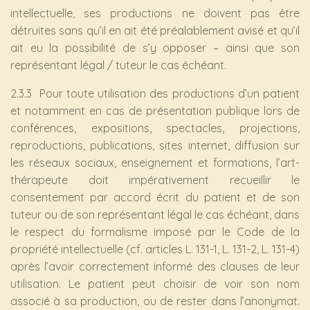
intellectuelle, ses productions ne doivent pas être
détruites sans qu’il en ait été préalablement avisé et qu’il
ait eu la possibilité de s’y opposer – ainsi que son
représentant légal / tuteur le cas échéant.
2.3.3 Pour toute utilisation des productions d’un patient
et notamment en cas de présentation publique lors de
conférences, expositions, spectacles, projections,
reproductions, publications, sites internet, diffusion sur
les réseaux sociaux, enseignement et formations, l’art-
thérapeute doit impérativement recueillir le
consentement par accord écrit du patient et de son
tuteur ou de son représentant légal le cas échéant, dans
le respect du formalisme imposé par le Code de la
propriété intellectuelle (cf. articles L. 131-1, L. 131-2, L. 131-4)
après l’avoir correctement informé des clauses de leur
utilisation. Le patient peut choisir de voir son nom
associé à sa production, ou de rester dans l’anonymat.