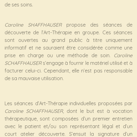
de ses soins.
Caroline SHAFFHAUSER
propose des séances de
découverte de l’Art-Thérapie en groupe. Ces séances
sont ouvertes au grand public à titre uniquement
informatif et ne sauraient être considérée comme une
prise en charge ou une méthode de soin.
Caroline
SCHAFFHAUSER
s’engage à fournir le matériel utilisé et à
facturer celui-ci. Cependant, elle n’est pas responsable
de sa mauvaise utilisation.
Les séances d’Art-Thérapie individuelles proposées par
Caroline SCHAFFHAUSER,
dont le but est à vocation
thérapeutique, sont composées d’un premier entretien
avec le patient et/ou son représentant légal et d’un
court atelier découverte. S’ensuit la signature d’un