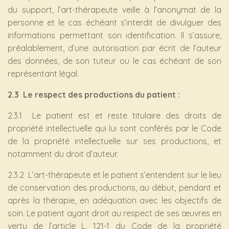
du support, l’art-thérapeute veille à l’anonymat de la
personne et le cas échéant s’interdit de divulguer des
informations permettant son identification. Il s’assure,
préalablement, d’une autorisation par écrit de l’auteur
des données, de son tuteur ou le cas échéant de son
représentant légal.
2.3 Le respect des productions du patient :
2.3.1 Le patient est et reste titulaire des droits de
propriété intellectuelle qui lui sont conférés par le Code
de la propriété intellectuelle sur ses productions, et
notamment du droit d’auteur.
2.3.2 L’art-thérapeute et le patient s’entendent sur le lieu
de conservation des productions, au début, pendant et
après la thérapie, en adéquation avec les objectifs de
soin. Le patient ayant droit au respect de ses œuvres en
vertu de l’article L. 121-1 du Code de la propriété