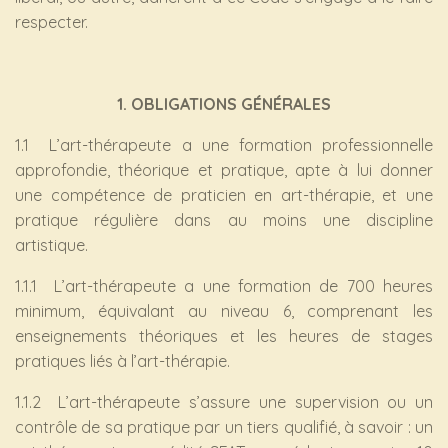
respecter.
1. OBLIGATIONS GÉNÉRALES
1.1 L’art-thérapeute a une formation professionnelle
approfondie, théorique et pratique, apte à lui donner
une compétence de praticien en art-thérapie, et une
pratique régulière dans au moins une discipline
artistique.
1.1.1 L’art-thérapeute a une formation de 700 heures
minimum, équivalant au niveau 6, comprenant les
enseignements théoriques et les heures de stages
pratiques liés à l’art-thérapie.
1.1.2 L’art-thérapeute s’assure une supervision ou un
contrôle de sa pratique par un tiers qualifié, à savoir : un