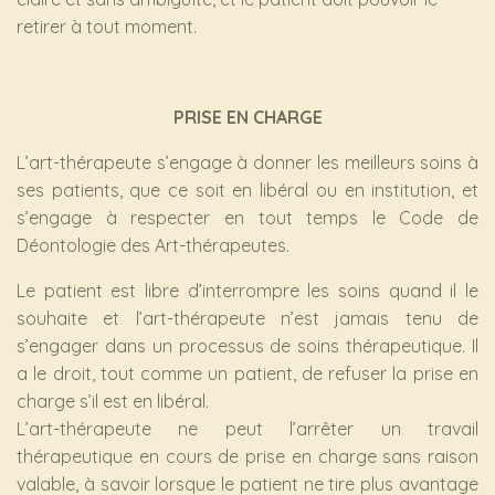
retirer à tout moment.
PRISE EN CHARGE
L’art-thérapeute s’engage à donner les meilleurs soins à
ses patients, que ce soit en libéral ou en institution, et
s’engage à respecter en tout temps le Code de
Déontologie des Art-thérapeutes.
Le patient est libre d’interrompre les soins quand il le
souhaite et l’art-thérapeute n’est jamais tenu de
s’engager dans un processus de soins thérapeutique. Il
a le droit, tout comme un patient, de refuser la prise en
charge s’il est en libéral.
L’art-thérapeute ne peut l’arrêter un travail
thérapeutique en cours de prise en charge sans raison
valable, à savoir lorsque le patient ne tire plus avantage