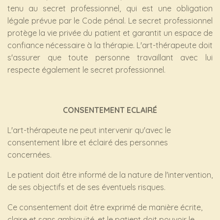
tenu au secret professionnel, qui est une obligation
légale prévue par le Code pénal. Le secret professionnel
protège la vie privée du patient et garantit un espace de
confiance nécessaire à la thérapie. L'art-thérapeute doit
s'assurer que toute personne travaillant avec lui
respecte également le secret professionnel.
CONSENTEMENT ECLAIRÉ
L'art-thérapeute ne peut intervenir qu'avec le
consentement libre et éclairé des personnes
concernées.
Le patient doit être informé de la nature de l'intervention,
de ses objectifs et de ses éventuels risques.
Ce consentement doit être exprimé de manière écrite,
claire et sans ambiguïté, et le patient doit pouvoir le