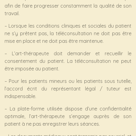
afin de faire progresser constamment la qualité de son
travail.
– Lorsque les conditions cliniques et sociales du patient
ne s’y prêtent pas, la téléconsultation ne doit pas être
mise en place et ne doit pas être maintenue.
– L’art-thérapeute doit demander et recueillir le
consentement du patient. La téléconsultation ne peut
être imposée au patient.
– Pour les patients mineurs ou les patients sous tutelle,
l’accord écrit du représentant légal / tuteur est
indispensable.
– La plate-forme utilisée dispose d’une confidentialité
optimale, l’art-thérapeute s’engage auprès de son
patient à ne pas enregistrer leurs séances.