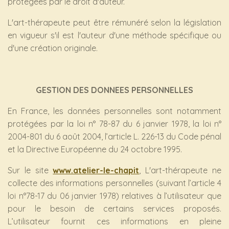
protégées par le droit d'auteur.
L'art-thérapeute peut être rémunéré selon la législation
en vigueur s'il est l'auteur d'une méthode spécifique ou
d'une création originale.
GESTION DES DONNEES PERSONNELLES
En France, les données personnelles sont notamment
protégées par la loi n° 78-87 du 6 janvier 1978, la loi n°
2004-801 du 6 août 2004, l’article L. 226-13 du Code pénal
et la Directive Européenne du 24 octobre 1995.
Sur le site
www.atelier-le-chapit
, L'art-thérapeute ne
collecte des informations personnelles (suivant l’article 4
loi n°78-17 du 06 janvier 1978) relatives à l’utilisateur que
pour le besoin de certains services proposés.
L’utilisateur fournit ces informations en pleine