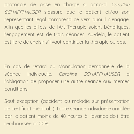
protocole de prise en charge si accord.
Caroline
SCHAFFHAUSER
s’assure que le patient et/ou son
représentant légal comprend ce vers quoi il s’engage.
Afin que les effets de l’Art-Thérapie soient bénéfiques,
l’engagement est de trois séances. Au-delà, le patient
est libre de choisir s’il vaut continuer la thérapie ou pas.
En cas de retard ou d’annulation personnelle de la
séance individuelle,
Caroline SCHAFFHAUSER
a
l’obligation de proposer une autre séance aux mêmes
conditions.
Sauf exception (accident ou maladie sur présentation
de certificat médical…), toute séance individuelle annulée
par le patient moins de 48 heures à l’avance doit être
remboursée à 100%.