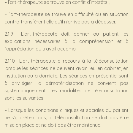
– l’art-thérapeute se trouve en conflit d’intérêts ;
– l’art-thérapeute se trouve en difficulté ou en situation
contre-transférentielle qu’il n’arrive pas à dépasser.
2.1.9 L’art-thérapeute doit donner au patient les
explications nécessaires à la compréhension et à
l’appréciation du travail accompli.
2.1.10 L’art-thérapeute a recours à la téléconsultation
lorsque les séances ne peuvent avoir lieu en cabinet, en
institution ou à domicile. Les séances en présentiel sont
à privilégier, la dématérialisation ne convient pas
systématiquement. Les modalités de téléconsultation
sont les suivantes :
– Lorsque les conditions cliniques et sociales du patient
ne s’y prêtent pas, la téléconsultation ne doit pas être
mise en place et ne doit pas être maintenue.