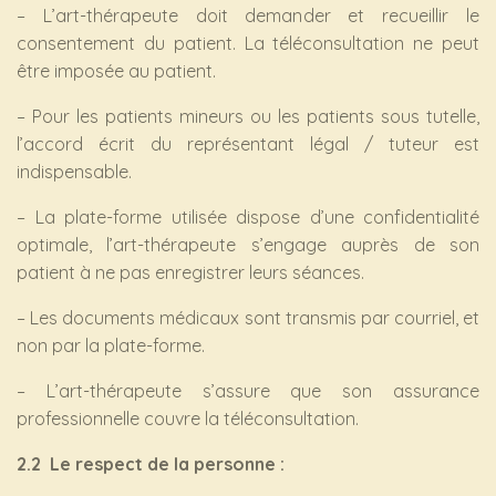
– L’art-thérapeute doit demander et recueillir le
consentement du patient. La téléconsultation ne peut
être imposée au patient.
– Pour les patients mineurs ou les patients sous tutelle,
l’accord écrit du représentant légal / tuteur est
indispensable.
– La plate-forme utilisée dispose d’une confidentialité
optimale, l’art-thérapeute s’engage auprès de son
patient à ne pas enregistrer leurs séances.
– Les documents médicaux sont transmis par courriel, et
non par la plate-forme.
– L’art-thérapeute s’assure que son assurance
professionnelle couvre la téléconsultation.
2.2 Le respect de la personne :