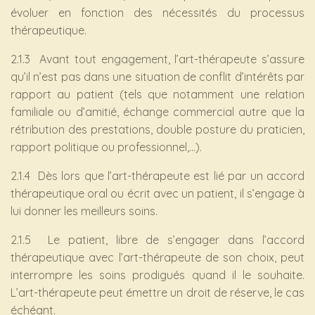
évoluer en fonction des nécessités du processus
thérapeutique.
2.1.3 Avant tout engagement, l’art-thérapeute s’assure
qu’il n’est pas dans une situation de conflit d’intérêts par
rapport au patient (tels que notamment une relation
familiale ou d’amitié, échange commercial autre que la
rétribution des prestations, double posture du praticien,
rapport politique ou professionnel,…).
2.1.4 Dès lors que l’art-thérapeute est lié par un accord
thérapeutique oral ou écrit avec un patient, il s’engage à
lui donner les meilleurs soins.
2.1.5 Le patient, libre de s’engager dans l’accord
thérapeutique avec l’art-thérapeute de son choix, peut
interrompre les soins prodigués quand il le souhaite.
L’art-thérapeute peut émettre un droit de réserve, le cas
échéant.