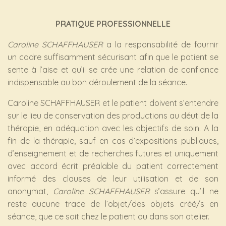
PRATIQUE PROFESSIONNELLE
Caroline SCHAFFHAUSER
a la responsabilité de fournir
un cadre suffisamment sécurisant afin que le patient se
sente à l’aise et qu’il se crée une relation de confiance
indispensable au bon déroulement de la séance.
Caroline SCHAFFHAUSER et le patient doivent s’entendre
sur le lieu de conservation des productions au déut de la
thérapie, en adéquation avec les objectifs de soin. A la
fin de la thérapie, sauf en cas d’expositions publiques,
d’enseignement et de recherches futures et uniquement
avec accord écrit préalable du patient correctement
informé des clauses de leur utilisation et de son
anonymat,
Caroline SCHAFFHAUSER
s’assure qu’il ne
reste aucune trace de l’objet/des objets créé/s en
séance, que ce soit chez le patient ou dans son atelier.