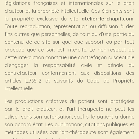
législations françaises et internationales sur le droit
d’auteur et la propriété intellectuelle. Ces éléments sont
la propriété exclusive du site
atelier-le-chapit.com
.
Toute reproduction, représentation ou diffusion à des
fins autres que personnelles, de tout ou d’une partie du
contenu de ce site sur quel que support ou par tout
procédé que ce soit est interdite. Le non-respect de
cette interdiction constitue une contrefaçon susceptible
d’engager la responsabilité civile et pénale du
contrefacteur conformément aux dispositions des
articles L.335-2 et suivants du Code de Propriété
Intellectuelle.
Les productions créatives du patient sont protégées
par le droit d'auteur, et l'art-thérapeute ne peut les
utiliser sans son autorisation, sauf si le patient a donné
son accord écrit. Les publications, citations publiques et
méthodes utilisées par l'art-thérapeute sont également