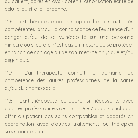
du patient, après en avoir obtenu l’autorisation écrite de
celui-ci ou si la loi l’ordonne.
1.1.6 L’art-thérapeute doit se rapprocher des autorités
compétentes lorsqu’il a connaissance de l’existence d’un
danger et/ou de sa vulnérabilité sur une personne
mineure ou si celle-ci n’est pas en mesure de se protéger
en raison de son âge ou de son intégrité physique et/ou
psychique.
1.1.7 L’art-thérapeute connaît le domaine de
compétence des autres professionnels de la santé
et/ou du champ social.
1.1.8 L’art-thérapeute collabore, si nécessaire, avec
d’autres professionnels de la santé et/ou du social pour
offrir au patient des soins compatibles et adaptés en
coordination avec d’autres traitements ou thérapies
suivis par celui-ci.