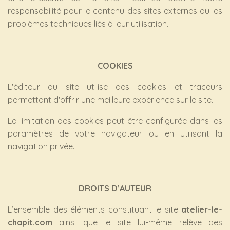
responsabilité pour le contenu des sites externes ou les
problèmes techniques liés à leur utilisation.
COOKIES
L'éditeur du site utilise des cookies et traceurs
permettant d'offrir une meilleure expérience sur le site.
La limitation des cookies peut être configurée dans les
paramètres de votre navigateur ou en utilisant la
navigation privée.
DROITS D’AUTEUR
L’ensemble des éléments constituant le site
atelier-le-
chapit.com
ainsi que le site lui-même relève des