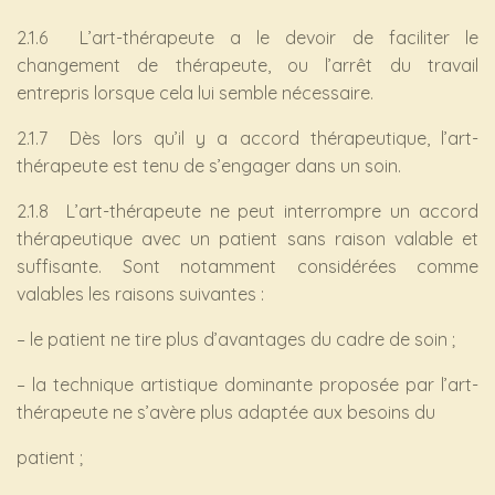
2.1.6 L’art-thérapeute a le devoir de faciliter le
changement de thérapeute, ou l’arrêt du travail
entrepris lorsque cela lui semble nécessaire.
2.1.7 Dès lors qu’il y a accord thérapeutique, l’art-
thérapeute est tenu de s’engager dans un soin.
2.1.8 L’art-thérapeute ne peut interrompre un accord
thérapeutique avec un patient sans raison valable et
suffisante. Sont notamment considérées comme
valables les raisons suivantes :
– le patient ne tire plus d’avantages du cadre de soin ;
– la technique artistique dominante proposée par l’art-
thérapeute ne s’avère plus adaptée aux besoins du
patient ;