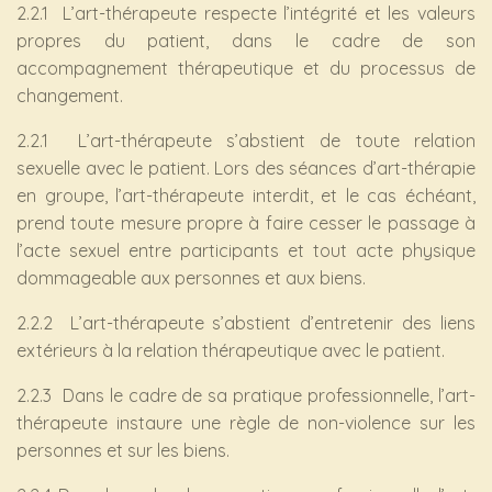
2.2.1 L’art-thérapeute respecte l’intégrité et les valeurs
propres du patient, dans le cadre de son
accompagnement thérapeutique et du processus de
changement.
2.2.1 L’art-thérapeute s’abstient de toute relation
sexuelle avec le patient. Lors des séances d’art-thérapie
en groupe, l’art-thérapeute interdit, et le cas échéant,
prend toute mesure propre à faire cesser le passage à
l’acte sexuel entre participants et tout acte physique
dommageable aux personnes et aux biens.
2.2.2 L’art-thérapeute s’abstient d’entretenir des liens
extérieurs à la relation thérapeutique avec le patient.
2.2.3 Dans le cadre de sa pratique professionnelle, l’art-
thérapeute instaure une règle de non-violence sur les
personnes et sur les biens.