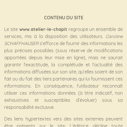
CONTENU DU SITE
Le site
www.atelier-le-chapit
regroupe un ensemble de
services, mis à la disposition des utilisateurs.
Caroline
SCHAFFHAUSER
s’efforce de fournir des informations les
plus précises possibles (sous réserve de modifications
apportées depuis leur mise en ligne), mais ne saurait
garantir l’exactitude, la complétude et l’actualité des
informations diffusées sur son site, qu’elles soient de son
fait ou du fait des tiers partenaires qui lui fournissent ces
informations. En conséquence, l’utilisateur reconnaît
utiliser ces informations données (à titre indicatif, non
exhaustives et susceptibles d’évoluer) sous sa
responsabilité exclusive.
Des liens hypertextes vers des sites externes peuvent
être présents sur le site. L’éditrice décline toute