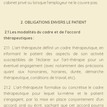
cabinet privé ou lorsque l’employeur ne le couvre pas.
2. OBLIGATIONS ENVERS LE PATIENT
2.1 Les modalités du cadre et de l’accord
thérapeutiques :
2.1.1 L’art-thérapeute définit un cadre thérapeutique, en
informant le patient des aspects de son activité
susceptibles de l’éclairer sur l’art-thérapie pour un
éventuel engagement (avec notamment des précisions
quant aux honoraires, horaires, durée, démarche
thérapeutique, conditions de travail, etc).
2.1.2 L’art-thérapeute formalise ou concrétise le cadre
thérapeutique pour lequel lui-même et le patient
s’engagent, par la mise en place conjointement d’un
accord, oral ou écrit, sachant que cet accord pourra