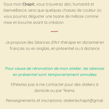
Sous mon
Chapit
, vous trouverez abri, humanité et
bienveillance, ainsi que quelques chaises de couleur où
vous pourrez déguster une tisane de mélisse comme
mise en bouche avant la création.
*****
Je propose des Séances d'Art-thérapie en distantiel en
français ou en anglais, en présentiel ou à distance
Pour cause de rénovation de mon atelier, les séances
en présentiel sont temporairement annulées
N'hésitez pas à me contacter pour des ateliers à
domicile ou par Teams
Renseignements et inscriptions: atelier.lechapit@gmail